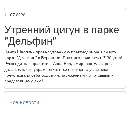
11.07.2022
Утренний цигун в парке
"Дельфин"
Центр Шаолинь провел утреннюю практику цигун в смарт-
парке "Дельфин" в Воронеже. Практика началась в 7:30 утра!
Руководитель практики – Анна Владимировна Елизарова –
дала комплекс упражнений, после которого участники
почуствовали себя бодрыми, заряженными и готовыми к
предстоящему дню!
Все новости