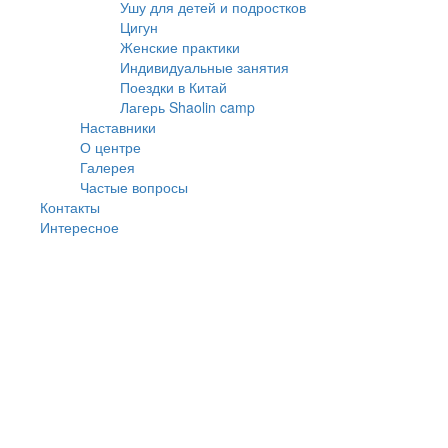
Ушу для детей и подростков
Цигун
Женские практики
Индивидуальные занятия
Поездки в Китай
Лагерь Shaolin camp
Наставники
О центре
Галерея
Частые вопросы
Контакты
Интересное