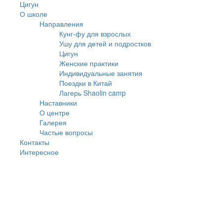
Цигун
О школе
Направления
Кунг-фу для взрослых
Ушу для детей и подростков
Цигун
Женские практики
Индивидуальные занятия
Поездки в Китай
Лагерь Shaolin camp
Наставники
О центре
Галерея
Частые вопросы
Контакты
Интересное